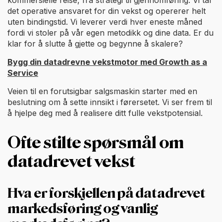
det operative ansvaret for din vekst og opererer helt
uten bindingstid. Vi leverer verdi hver eneste måned
fordi vi stoler på vår egen metodikk og dine data. Er du
klar for å slutte å gjette og begynne å skalere?
Bygg din datadrevne vekstmotor med Growth as a
Service
Veien til en forutsigbar salgsmaskin starter med en
beslutning om å sette innsikt i førersetet. Vi ser frem til
å hjelpe deg med å realisere ditt fulle vekstpotensial.
Ofte stilte spørsmål om
datadrevet vekst
Hva er forskjellen på datadrevet
markedsføring og vanlig