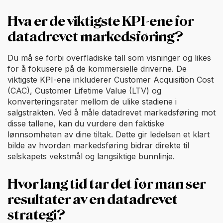
Hva er de viktigste KPI-ene for
datadrevet markedsføring?
Du må se forbi overfladiske tall som visninger og likes
for å fokusere på de kommersielle driverne. De
viktigste KPI-ene inkluderer Customer Acquisition Cost
(CAC), Customer Lifetime Value (LTV) og
konverteringsrater mellom de ulike stadiene i
salgstrakten. Ved å måle datadrevet markedsføring mot
disse tallene, kan du vurdere den faktiske
lønnsomheten av dine tiltak. Dette gir ledelsen et klart
bilde av hvordan markedsføring bidrar direkte til
selskapets vekstmål og langsiktige bunnlinje.
Hvor lang tid tar det før man ser
resultater av en datadrevet
strategi?