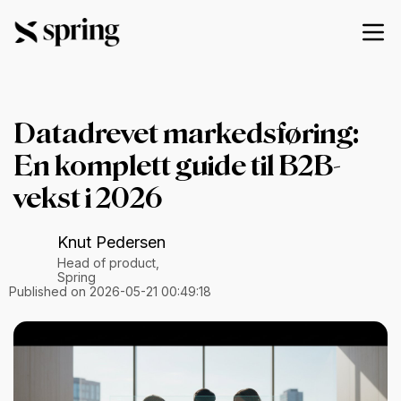
Datadrevet markedsføring:
En komplett guide til B2B-
vekst i 2026
Knut Pedersen
Head of product,
Spring
Published on 2026-05-21 00:49:18