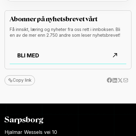
Abonner på nyhetsbrevet vårt
Få innsikt, læring og nyheter fra oss rett i innboksen. Bli
en av de mer enn 2.750 andre som leser nyhetsbrevet!
BLI MED
Copy link
Sarpsborg
Hjalmar Wessels vei 10