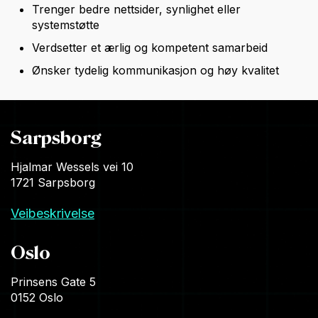
Trenger bedre nettsider, synlighet eller
systemstøtte
Verdsetter et ærlig og kompetent samarbeid
Ønsker tydelig kommunikasjon og høy kvalitet
Sarpsborg
Hjalmar Wessels vei 10
1721 Sarpsborg
Veibeskrivelse
Oslo
Prinsens Gate 5
0152 Oslo