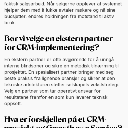
faktisk salgsarbeid. Når selgerne opplever at systemet
hjelper dem med å lukke avtaler raskere og nå sine
budsjetter, endres holdningen fra motstand til aktiv
bruk.
Bør vi velge en ekstern partner
for CRM-implementering?
En ekstern partner er ofte avgjørende for å unngå
interne blindsoner og sikre en metodisk tilnærming til
prosjektet. En spesialisert partner bringer med seg
beste praksis fra lignende bransjer og sikrer at den
tekniske arkitekturen støtter selskapets vekststrategi.
Velg en partner som tar operativt ansvar for
resultatene fremfor en som kun leverer teknisk
oppsett.
Hva er forskjellen på et CRM-