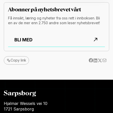
Abonner på nyhetsbrevet vårt
Få innsikt, læring og nyheter fra oss rett i innboksen. Bli
en av de mer enn 2.750 andre som leser nyhetsbrevet!
BLI MED
Copy link
Sarpsborg
Hjalmar Wessels vei 10
1721 Sarpsborg