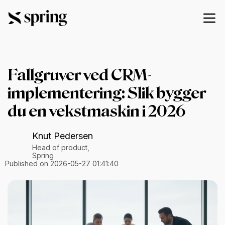
Fallgruver ved CRM-
implementering: Slik bygger
du en vekstmaskin i 2026
Knut Pedersen
Head of product,
Spring
Published on 2026-05-27 01:41:40