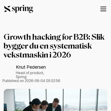
Growth hacking for B2B: Slik
bygger du en systematisk
vekstmaskin i 2026
Knut Pedersen
Head of product,
Spring
Published on 2026-06-04 05:02:56