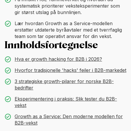
systematisk prioriterer veksteksperimenter som
gir størst utslag på bunnlinjen.
Lær hvordan Growth as a Service-modellen
erstatter utdaterte byråavtaler med et tverrfaglig
team som tar operativt ansvar for din vekst.
Innholdsfortegnelse
Hva er growth hacking for B2B i 2026?
Hvorfor tradisjonelle 'hacks' feiler i B2B-markedet
3 strategiske growth-pilarer for norske B2B-
bedrifter
Eksperimentering i praksis: Slik tester du B2B-
vekst
Growth as a Service: Den moderne modellen for
B2B-vekst