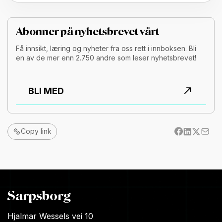
Abonner på nyhetsbrevet vårt
Få innsikt, læring og nyheter fra oss rett i innboksen. Bli
en av de mer enn 2.750 andre som leser nyhetsbrevet!
BLI MED
Copy link
Sarpsborg
Hjalmar Wessels vei 10