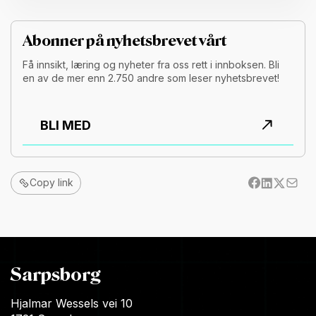
Abonner på nyhetsbrevet vårt
Få innsikt, læring og nyheter fra oss rett i innboksen. Bli
en av de mer enn 2.750 andre som leser nyhetsbrevet!
BLI MED
Copy link
Sarpsborg
Hjalmar Wessels vei 10