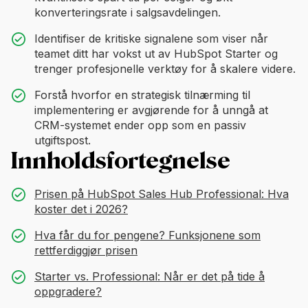
konverteringsrate i salgsavdelingen.
Identifiser de kritiske signalene som viser når
teamet ditt har vokst ut av HubSpot Starter og
trenger profesjonelle verktøy for å skalere videre.
Forstå hvorfor en strategisk tilnærming til
implementering er avgjørende for å unngå at
CRM-systemet ender opp som en passiv
utgiftspost.
Innholdsfortegnelse
Prisen på HubSpot Sales Hub Professional: Hva
koster det i 2026?
Hva får du for pengene? Funksjonene som
rettferdiggjør prisen
Starter vs. Professional: Når er det på tide å
oppgradere?