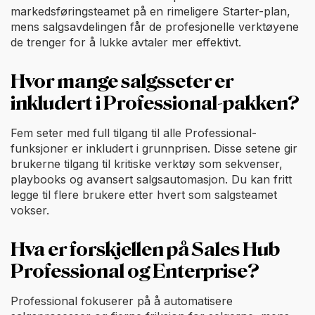
markedsføringsteamet på en rimeligere Starter-plan,
mens salgsavdelingen får de profesjonelle verktøyene
de trenger for å lukke avtaler mer effektivt.
Hvor mange salgsseter er
inkludert i Professional-pakken?
Fem seter med full tilgang til alle Professional-
funksjoner er inkludert i grunnprisen. Disse setene gir
brukerne tilgang til kritiske verktøy som sekvenser,
playbooks og avansert salgsautomasjon. Du kan fritt
legge til flere brukere etter hvert som salgsteamet
vokser.
Hva er forskjellen på Sales Hub
Professional og Enterprise?
Professional fokuserer på å automatisere