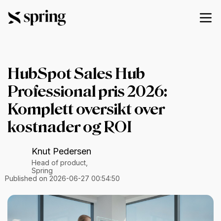
HubSpot Sales Hub
Professional pris 2026:
Komplett oversikt over
kostnader og ROI
Knut Pedersen
Head of product,
Spring
Published on 2026-06-27 00:54:50