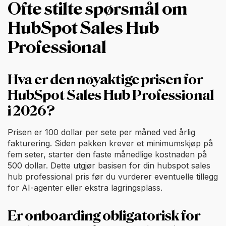
Ofte stilte spørsmål om
HubSpot Sales Hub
Professional
Hva er den nøyaktige prisen for
HubSpot Sales Hub Professional
i 2026?
Prisen er 100 dollar per sete per måned ved årlig
fakturering. Siden pakken krever et minimumskjøp på
fem seter, starter den faste månedlige kostnaden på
500 dollar. Dette utgjør basisen for din hubspot sales
hub professional pris før du vurderer eventuelle tillegg
for AI-agenter eller ekstra lagringsplass.
Er onboarding obligatorisk for