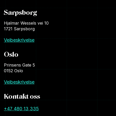
Sarpsborg
Hjalmar Wessels vei 10
1721 Sarpsborg
Veibeskrivelse
Oslo
Prinsens Gate 5
0152 Oslo
Veibeskrivelse
Kontakt oss
+47 480 13 335