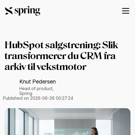
HubSpot salgstrening: Slik
transformerer du CRM fra
arkiv til vekstmotor
Knut Pedersen
Head of product,
Spring
Published on 2026-06-26 00:27:24