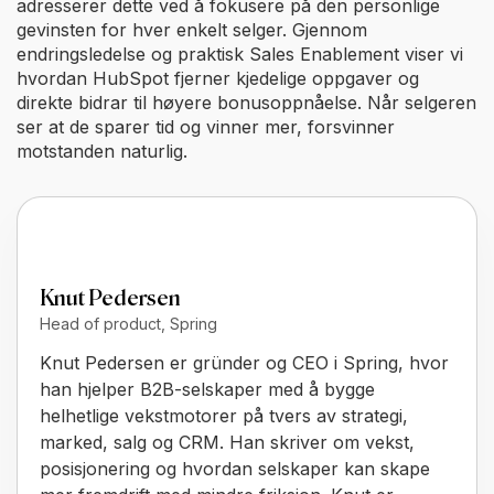
adresserer dette ved å fokusere på den personlige
gevinsten for hver enkelt selger. Gjennom
endringsledelse og praktisk Sales Enablement viser vi
hvordan HubSpot fjerner kjedelige oppgaver og
direkte bidrar til høyere bonusoppnåelse. Når selgeren
ser at de sparer tid og vinner mer, forsvinner
motstanden naturlig.
Knut Pedersen
Head of product, Spring
Knut Pedersen er gründer og CEO i Spring, hvor
han hjelper B2B-selskaper med å bygge
helhetlige vekstmotorer på tvers av strategi,
marked, salg og CRM. Han skriver om vekst,
posisjonering og hvordan selskaper kan skape