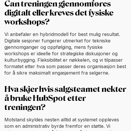
Can treningen gjennomføres
digitalt eller kreves det fysiske
workshops?
Vi anbefaler en hybridmodell for best mulig resultat.
Digitale sesjoner fungerer utmerket for tekniske
gjennomganger og oppfølging, mens fysiske
workshops er ideelle for strategiske diskusjoner og
kulturbygging. Fleksibilitet er nøkkelen, og vi tilpasser
formatet etter hva som passer deres organisasjon best
for å sikre maksimalt engasjement fra selgerne.
Hva skjer hvis salgsteamet nekter
å bruke HubSpot etter
treningen?
Motstand skyldes nesten alltid at systemet oppleves
som en administrativ byrde fremfor en støtte. Vi