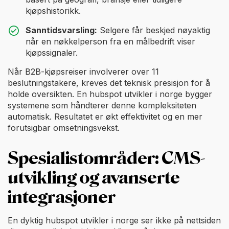
kjøpshistorikk.
Sanntidsvarsling:
Selgere får beskjed nøyaktig
når en nøkkelperson fra en målbedrift viser
kjøpssignaler.
Når B2B-kjøpsreiser involverer over 11
beslutningstakere, kreves det teknisk presisjon for å
holde oversikten. En hubspot utvikler i norge bygger
systemene som håndterer denne kompleksiteten
automatisk. Resultatet er økt effektivitet og en mer
forutsigbar omsetningsvekst.
Spesialistområder: CMS-
utvikling og avanserte
integrasjoner
En dyktig hubspot utvikler i norge ser ikke på nettsiden