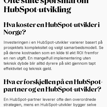
Ofte stilte spørsmål om
HubSpot-utvikling
Hva koster en HubSpot-utvikler i
Norge?
Investeringen i en HubSpot-utvikler varierer basert på
prosjektets kompleksitet og valgt samarbeidsmodell. Se
på denne kostnaden som en kilde til økt ROI fremfor
en ren utgift. En mangelfull implementering uten
teknisk dybde blir alltid dyrere på sikt gjennom tapt
effektivitet og teknisk gjeld.
Hva er forskjellen på en HubSpot-
partner og en HubSpot-utvikler?
En HubSpot-partner leverer ofte den overordnede
strategien, mens en HubSpot-utvikler bygger selve