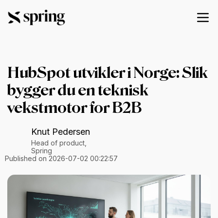
HubSpot utvikler i Norge: Slik
bygger du en teknisk
vekstmotor for B2B
Knut Pedersen
Head of product,
Spring
Published on 2026-07-02 00:22:57