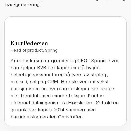
lead-generering.
Knut Pedersen
Head of product, Spring
Knut Pedersen er gründer og CEO i Spring, hvor
han hjelper B2B-selskaper med å bygge
helhetlige vekstmotorer på tvers av strategi,
marked, salg og CRM. Han skriver om vekst,
posisjonering og hvordan selskaper kan skape
mer fremdrift med mindre friksjon. Knut er
utdannet dataingeniør fra Høgskolen i Østfold og
grunnla selskapet i 2014 sammen med
barndomskameraten Christoffer.