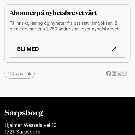
Abonner på nyhetsbrevet vårt
Få innsikt, læring og nyheter fra oss rett i innboksen. Bli
en av de mer enn 2.750 andre som leser nyhetsbrevet!
BLI MED
Copy link
Sarpsborg
Hjalmar Wessels vei 10
1721 Sarpsborg