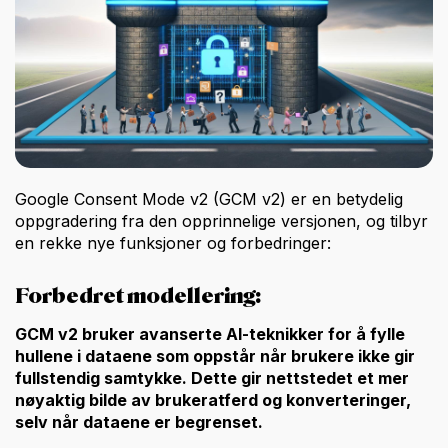
Google Consent Mode v2 (GCM v2) er en betydelig
oppgradering fra den opprinnelige versjonen, og tilbyr
en rekke nye funksjoner og forbedringer:
Forbedret modellering:
GCM v2 bruker avanserte AI-teknikker for å fylle
hullene i dataene som oppstår når brukere ikke gir
fullstendig samtykke. Dette gir nettstedet et mer
nøyaktig bilde av brukeratferd og konverteringer,
selv når dataene er begrenset.