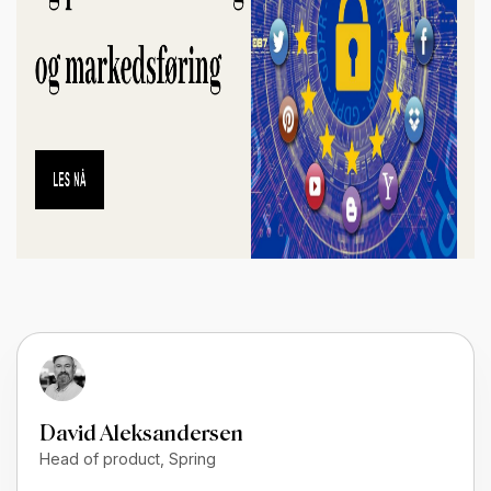
David Aleksandersen
Head of product, Spring