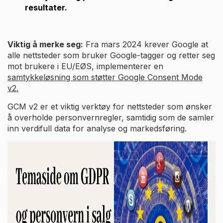
resultater.
Viktig å merke seg:
Fra mars 2024 krever Google at
alle nettsteder som bruker Google-tagger og retter seg
mot brukere i EU/EØS, implementerer en
samtykkeløsning som støtter Google Consent Mode
v2.
GCM v2 er et viktig verktøy for nettsteder som ønsker
å overholde personvernregler, samtidig som de samler
inn verdifull data for analyse og markedsføring.