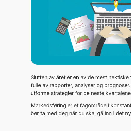
Slutten av året er en av de mest hektiske 
fulle av rapporter, analyser og prognoser
utforme strategier for de neste kvartalene
Markedsføring er et fagområde i konstant u
bør ta med deg når du skal gå inn i det ny