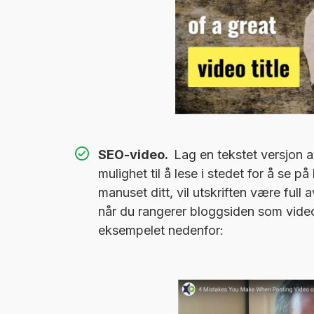
SEO-video.
Lag en tekstet versjon a
mulighet til å lese i stedet for å se 
manuset ditt, vil utskriften være full a
når du rangerer bloggsiden som video
eksempelet nedenfor: