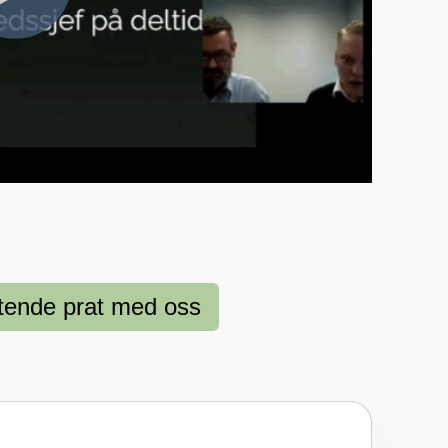
ktende prat med oss