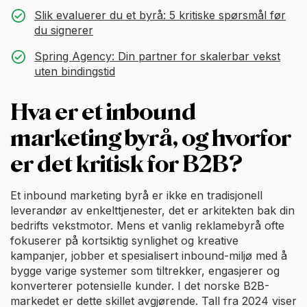
Slik evaluerer du et byrå: 5 kritiske spørsmål før
du signerer
Spring Agency: Din partner for skalerbar vekst
uten bindingstid
Hva er et inbound
marketing byrå, og hvorfor
er det kritisk for B2B?
Et inbound marketing byrå er ikke en tradisjonell
leverandør av enkelttjenester, det er arkitekten bak din
bedrifts vekstmotor. Mens et vanlig reklamebyrå ofte
fokuserer på kortsiktig synlighet og kreative
kampanjer, jobber et spesialisert inbound-miljø med å
bygge varige systemer som tiltrekker, engasjerer og
konverterer potensielle kunder. I det norske B2B-
markedet er dette skillet avgjørende. Tall fra 2024 viser