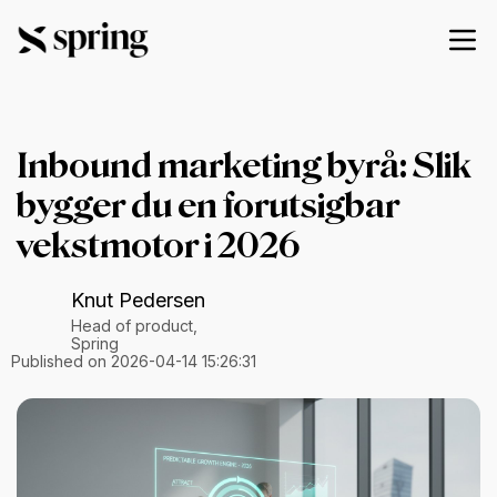
Inbound marketing byrå: Slik
bygger du en forutsigbar
vekstmotor i 2026
Knut Pedersen
Head of product,
Spring
Published on 2026-04-14 15:26:31