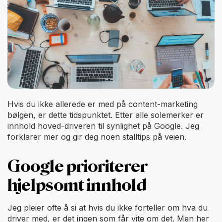
Hvis du ikke allerede er med på content-marketing
bølgen, er dette tidspunktet. Etter alle solemerker er
innhold hoved-driveren til synlighet på Google. Jeg
forklarer mer og gir deg noen stalltips på veien.
Google prioriterer
hjelpsomt innhold
Jeg pleier ofte å si at hvis du ikke forteller om hva du
driver med, er det ingen som får vite om det. Men her