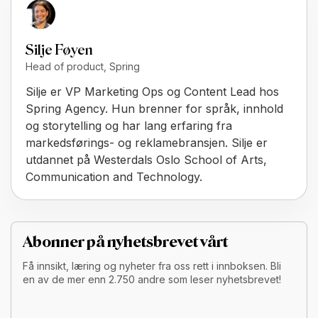
Silje Føyen
Head of product, Spring
Silje er VP Marketing Ops og Content Lead hos
Spring Agency. Hun brenner for språk, innhold
og storytelling og har lang erfaring fra
markedsførings- og reklamebransjen. Silje er
utdannet på Westerdals Oslo School of Arts,
Communication and Technology.
Abonner på nyhetsbrevet vårt
Få innsikt, læring og nyheter fra oss rett i innboksen. Bli
en av de mer enn 2.750 andre som leser nyhetsbrevet!