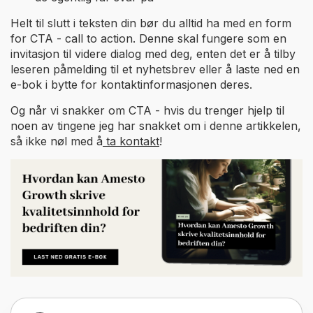
Helt til slutt i teksten din bør du alltid ha med en form
for CTA - call to action. Denne skal fungere som en
invitasjon til videre dialog med deg, enten det er å tilby
leseren påmelding til et nyhetsbrev eller å laste ned en
e-bok i bytte for kontaktinformasjonen deres.
Og når vi snakker om CTA - hvis du trenger hjelp til
noen av tingene jeg har snakket om i denne artikkelen,
så ikke nøl med å
ta kontakt
!