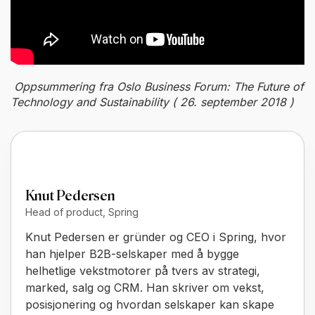
Oppsummering fra Oslo Business Forum: The Future of
Technology and Sustainability ( 26. september 2018 )
Knut Pedersen
Head of product, Spring
Knut Pedersen er gründer og CEO i Spring, hvor
han hjelper B2B-selskaper med å bygge
helhetlige vekstmotorer på tvers av strategi,
marked, salg og CRM. Han skriver om vekst,
posisjonering og hvordan selskaper kan skape