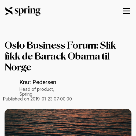
Oslo Business Forum: Slik
fikk de Barack Obama til
Norge
Knut Pedersen
Head of product,
Spring
Published on 2019-01-23 07:00:00