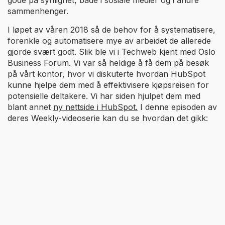
sammenhenger.
I løpet av våren 2018 så de behov for å systematisere,
forenkle og automatisere mye av arbeidet de allerede
gjorde svært godt. Slik ble vi i Techweb kjent med Oslo
Business Forum. Vi var så heldige å få dem på besøk
på vårt kontor, hvor vi diskuterte hvordan HubSpot
kunne hjelpe dem med å effektivisere kjøpsreisen for
potensielle deltakere. Vi har siden hjulpet dem med
blant annet
ny nettside i HubSpot.
I denne episoden av
deres Weekly-videoserie kan du se hvordan det gikk: