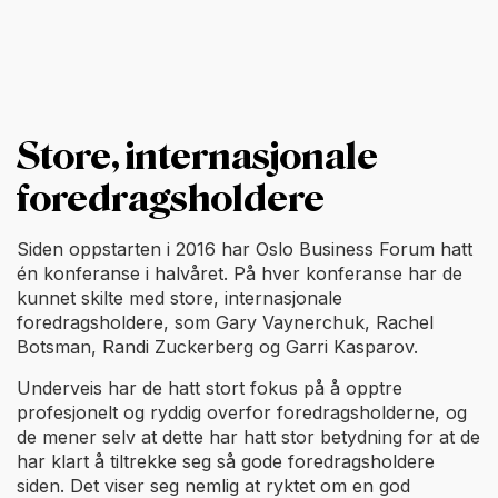
Store, internasjonale
foredragsholdere
Siden oppstarten i 2016 har Oslo Business Forum hatt
én konferanse i halvåret. På hver konferanse har de
kunnet skilte med store, internasjonale
foredragsholdere, som Gary Vaynerchuk, Rachel
Botsman, Randi Zuckerberg og Garri Kasparov.
Underveis har de hatt stort fokus på å opptre
profesjonelt og ryddig overfor foredragsholderne, og
de mener selv at dette har hatt stor betydning for at de
har klart å tiltrekke seg så gode foredragsholdere
siden. Det viser seg nemlig at ryktet om en god