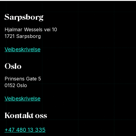
Sarpsborg
Hjalmar Wessels vei 10
1721 Sarpsborg
Veibeskrivelse
Oslo
Prinsens Gate 5
0152 Oslo
Veibeskrivelse
Kontakt oss
+47 480 13 335