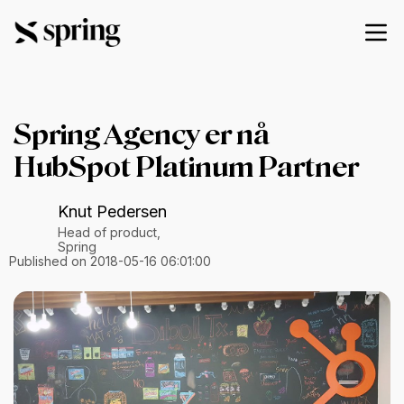
Spring Agency er nå
HubSpot Platinum Partner
Knut Pedersen
Head of product,
Spring
Published on 2018-05-16 06:01:00