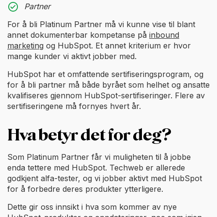
Partner
For å bli Platinum Partner må vi kunne vise til blant
annet dokumenterbar kompetanse på
inbound
marketing
og HubSpot. Et annet kriterium er hvor
mange kunder vi aktivt jobber med.
HubSpot har et omfattende sertifiseringsprogram, og
for å bli partner må både byrået som helhet og ansatte
kvalifiseres gjennom HubSpot-sertifiseringer. Flere av
sertifiseringene må fornyes hvert år.
Hva betyr det for deg?
Som Platinum Partner får vi muligheten til å jobbe
enda tettere med HubSpot. Techweb er allerede
godkjent alfa-tester, og vi jobber aktivt med HubSpot
for å forbedre deres produkter ytterligere.
Dette gir oss innsikt i hva som kommer av nye