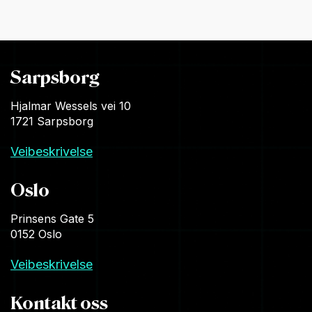
Sarpsborg
Hjalmar Wessels vei 10
1721 Sarpsborg
Veibeskrivelse
Oslo
Prinsens Gate 5
0152 Oslo
Veibeskrivelse
Kontakt oss