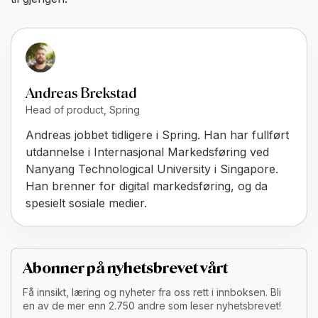
Andreas Brekstad
Head of product, Spring
Andreas jobbet tidligere i Spring. Han har fullført
utdannelse i Internasjonal Markedsføring ved
Nanyang Technological University i Singapore.
Han brenner for digital markedsføring, og da
spesielt sosiale medier.
Abonner på nyhetsbrevet vårt
Få innsikt, læring og nyheter fra oss rett i innboksen. Bli
en av de mer enn 2.750 andre som leser nyhetsbrevet!