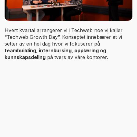
Hvert kvartal arrangerer vi i Techweb noe vi kaller
“Techweb Growth Day”. Konseptet innebærer at vi
setter av en hel dag hvor vi fokuserer på
teambuilding, internkursing, opplæring og
kunnskapsdeling
på tvers av våre kontorer.