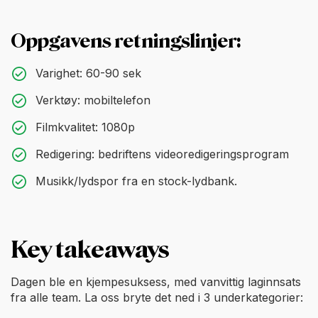
Oppgavens retningslinjer:
Varighet: 60-90 sek
Verktøy: mobiltelefon
Filmkvalitet: 1080p
Redigering: bedriftens videoredigeringsprogram
Musikk/lydspor fra en stock-lydbank.
Key takeaways
Dagen ble en kjempesuksess, med vanvittig laginnsats
fra alle team. La oss bryte det ned i 3 underkategorier: