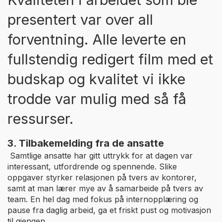
presentert var over all
forventning. Alle leverte en
fullstendig redigert film med et
budskap og kvalitet vi ikke
trodde var mulig med så få
ressurser.
3. Tilbakemelding fra de ansatte
Samtlige ansatte har gitt uttrykk for at dagen var
interessant, utfordrende og spennende. Slike
oppgaver styrker relasjonen på tvers av kontorer,
samt at man lærer mye av å samarbeide på tvers av
team. En hel dag med fokus på internopplæring og
pause fra daglig arbeid, ga et friskt pust og motivasjon
til gjengen.