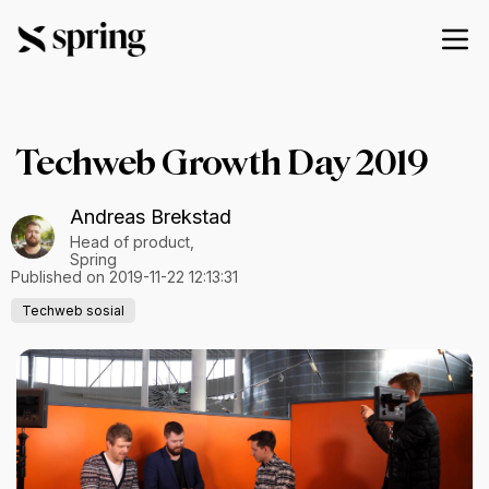
Techweb Growth Day 2019
Andreas Brekstad
Head of product,
Spring
Published on 2019-11-22 12:13:31
Techweb sosial