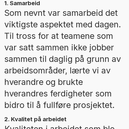
1. Samarbeid
Som nevnt var samarbeid det
viktigste aspektet med dagen.
Til tross for at teamene som
var satt sammen ikke jobber
sammen til daglig på grunn av
arbeidsområder, lærte vi av
hverandre og brukte
hverandres ferdigheter som
bidro til å fullføre prosjektet.
2. Kvalitet på arbeidet
Kvaliteten i arbeidet som ble