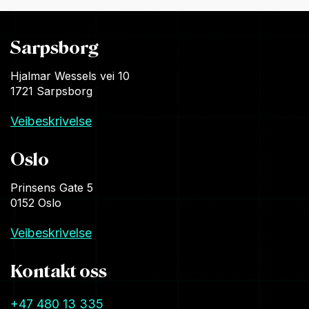
Sarpsborg
Hjalmar Wessels vei 10
1721 Sarpsborg
Veibeskrivelse
Oslo
Prinsens Gate 5
0152 Oslo
Veibeskrivelse
Kontakt oss
+47 480 13 335