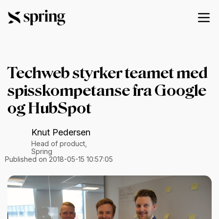
Techweb styrker teamet med
spisskompetanse fra Google
og HubSpot
Knut Pedersen
Head of product,
Spring
Published on 2018-05-15 10:57:05