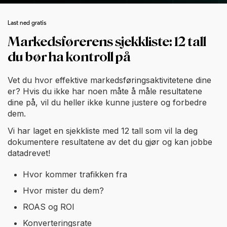
Last ned gratis
Markedsførerens sjekkliste: 12 tall
du bør ha kontroll på
Vet du hvor effektive markedsføringsaktivitetene dine
er? Hvis du ikke har noen måte å måle resultatene
dine på, vil du heller ikke kunne justere og forbedre
dem.
Vi har laget en sjekkliste med 12 tall som vil la deg
dokumentere resultatene av det du gjør og kan jobbe
datadrevet!
Hvor kommer trafikken fra
Hvor mister du dem?
ROAS og ROI
Konverteringsrate