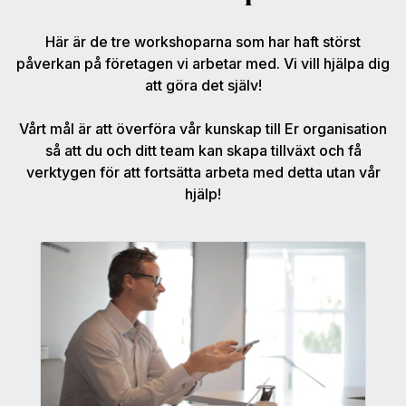
Här är de tre workshoparna som har haft störst
påverkan på företagen vi arbetar med. Vi vill hjälpa dig
att göra det själv!
Vårt mål är att överföra vår kunskap till Er organisation
så att du och ditt team kan skapa tillväxt och få
verktygen för att fortsätta arbeta med detta utan vår
hjälp!