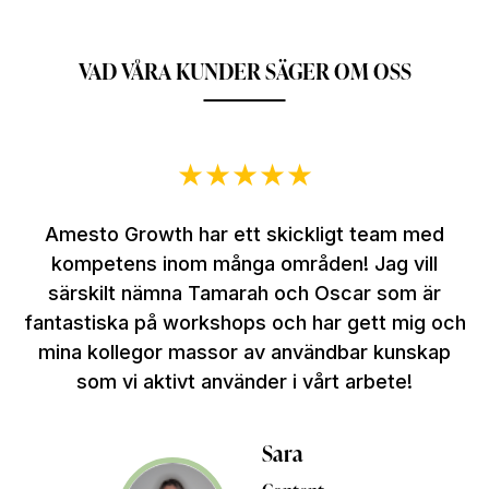
VAD VÅRA KUNDER SÄGER OM OSS
★
★
★
★
★
Amesto Growth har ett skickligt team med
kompetens inom många områden! Jag vill
särskilt nämna Tamarah och Oscar som är
fantastiska på workshops och har gett mig och
mina kollegor massor av användbar kunskap
som vi aktivt använder i vårt arbete!
Sara