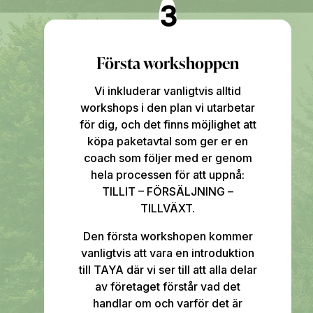
3
Första workshoppen
Vi inkluderar vanligtvis alltid
workshops i den plan vi utarbetar
för dig, och det finns möjlighet att
köpa paketavtal som ger er en
coach som följer med er genom
hela processen för att uppnå:
TILLIT – FÖRSÄLJNING –
TILLVÄXT.
Den första workshopen kommer
vanligtvis att vara en introduktion
till TAYA där vi ser till att alla delar
av företaget förstår vad det
handlar om och varför det är