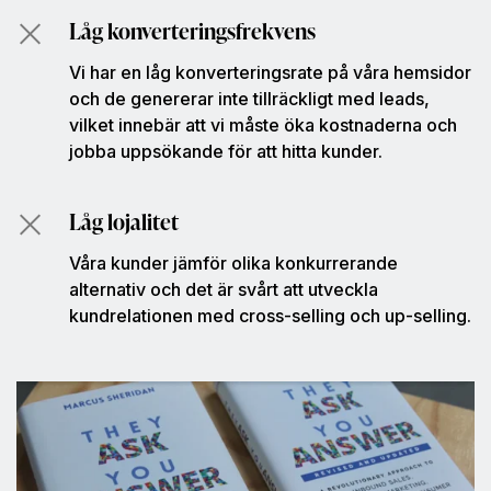
Låg konverteringsfrekvens
Vi har en låg konverteringsrate på våra hemsidor
och de genererar inte tillräckligt med leads,
vilket innebär att vi måste öka kostnaderna och
jobba uppsökande för att hitta kunder.
Låg lojalitet
Våra kunder jämför olika konkurrerande
alternativ och det är svårt att utveckla
kundrelationen med cross-selling och up-selling.