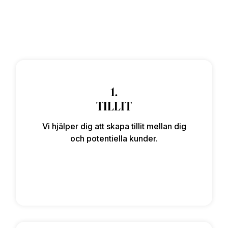
1.
TILLIT
Vi hjälper dig att skapa tillit mellan dig
och potentiella kunder.