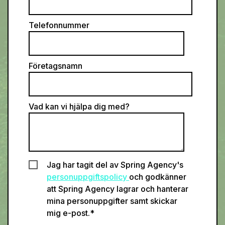
Telefonnummer
Företagsnamn
Vad kan vi hjälpa dig med?
Jag har tagit del av Spring Agency's
personuppgiftspolicy
och godkänner
att Spring Agency lagrar och hanterar
mina personuppgifter samt skickar
mig e-post.
*