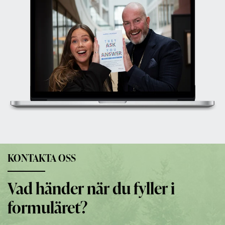
KONTAKTA OSS
Vad händer när du fyller i
formuläret?