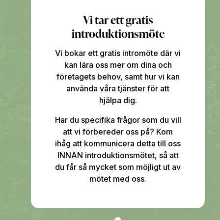
Vi tar ett gratis
introduktionsmöte
Vi bokar ett gratis intromöte där vi
kan lära oss mer om dina och
företagets behov, samt hur vi kan
använda våra tjänster för att
hjälpa dig.
Har du specifika frågor som du vill
att vi förbereder oss på? Kom
ihåg att kommunicera detta till oss
INNAN introduktionsmötet, så att
du får så mycket som möjligt ut av
mötet med oss.