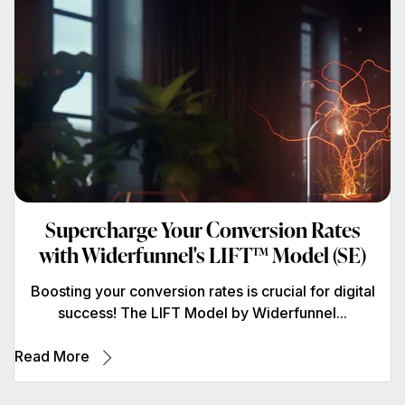
Supercharge Your Conversion Rates
with Widerfunnel's LIFT™ Model (SE)
Boosting your conversion rates is crucial for digital
success! The LIFT Model by Widerfunnel...
Read More