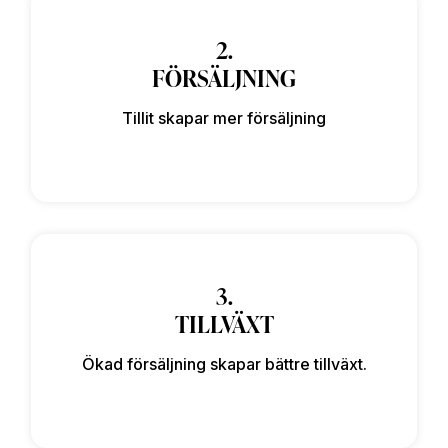
2.
FÖRSÄLJNING
Tillit skapar mer försäljning
3.
TILLVÄXT
Ökad försäljning skapar bättre tillväxt.