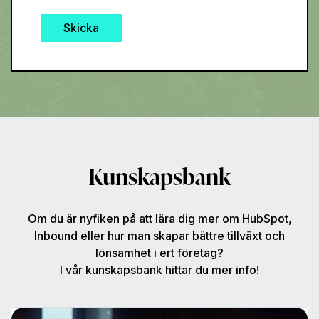
Kunskapsbank
Om du är nyfiken på att lära dig mer om HubSpot,
Inbound eller hur man skapar bättre tillväxt och
lönsamhet i ert företag?
I vår kunskapsbank hittar du mer info!