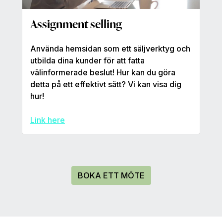
Assignment selling
Använda hemsidan som ett säljverktyg och
utbilda dina kunder för att fatta
välinformerade beslut! Hur kan du göra
detta på ett effektivt sätt? Vi kan visa dig
hur!
Link here
BOKA ETT MÖTE