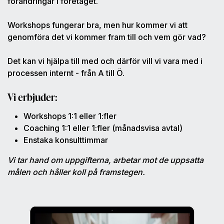
förändringar i företaget.
Workshops fungerar bra, men hur kommer vi att
genomföra det vi kommer fram till och vem gör vad?
Det kan vi hjälpa till med och därför vill vi vara med i
processen internt - från A till Ö.
Vi erbjuder:
Workshops 1:1 eller 1:fler
Coaching 1:1 eller 1:fler (månadsvisa avtal)
Enstaka konsulttimmar
Vi tar hand om uppgifterna, arbetar mot de uppsatta
målen och håller koll på framstegen.