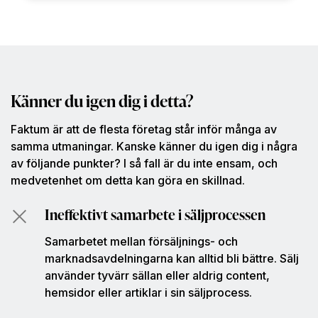
Känner du igen dig i detta?
Faktum är att de flesta företag står inför många av
samma utmaningar. Kanske känner du igen dig i några
av följande punkter? I så fall är du inte ensam, och
medvetenhet om detta kan göra en skillnad.
Ineffektivt samarbete i säljprocessen
Samarbetet mellan försäljnings- och
marknadsavdelningarna kan alltid bli bättre. Sälj
använder tyvärr sällan eller aldrig content,
hemsidor eller artiklar i sin säljprocess.