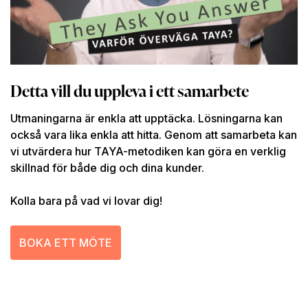
Detta vill du uppleva i ett samarbete
Utmaningarna är enkla att upptäcka. Lösningarna kan
också vara lika enkla att hitta. Genom att samarbeta kan
vi utvärdera hur TAYA-metodiken kan göra en verklig
skillnad för både dig och dina kunder.
Kolla bara på vad vi lovar dig!
BOKA ETT MÖTE