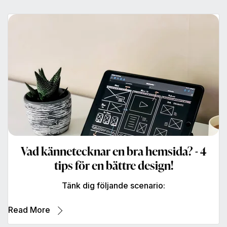
Vad kännetecknar en bra hemsida? - 4
tips för en bättre design!
Tänk dig följande scenario:
Read More