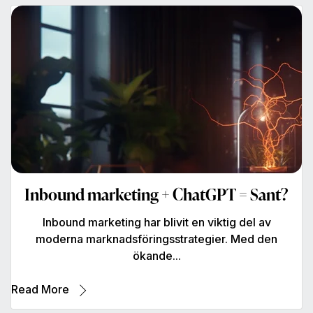
Inbound marketing + ChatGPT = Sant?
Inbound marketing har blivit en viktig del av
moderna marknadsföringsstrategier. Med den
ökande...
Read More