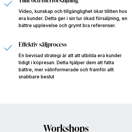
Video, kunskap och tillgänglighet ökar tilliten hos
era kunder. Detta ger i sin tur ökad försäljning, en
bättre upplevelse och grymt bra referenser.
Effektiv säljprocess
En bevisad strategi är att att utbilda era kunder
tidigt i köpresan. Detta hjälper dem att fatta
bättre, mer välinformerade och framför allt
snabbare beslut
Workshops