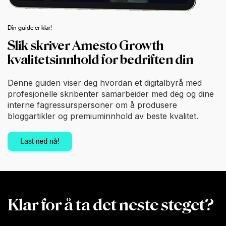
Din guide er klar!
Slik skriver Amesto Growth
kvalitetsinnhold for bedriften din
Denne guiden viser deg hvordan et digitalbyrå med
profesjonelle skribenter samarbeider med deg og dine
interne fagressurspersoner om å produsere
bloggartikler og premiuminnhold av beste kvalitet.
Klar for å ta det neste steget?