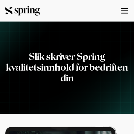
Slik skriver Spring
kvalitetsinnhold for bedriften
din