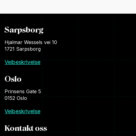
Sarpsborg
Hjalmar Wessels vei 10
1721 Sarpsborg
Veibeskrivelse
Oslo
Prinsens Gate 5
0152 Oslo
Veibeskrivelse
Kontakt oss