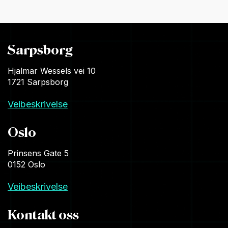
Sarpsborg
Hjalmar Wessels vei 10
1721 Sarpsborg
Veibeskrivelse
Oslo
Prinsens Gate 5
0152 Oslo
Veibeskrivelse
Kontakt oss