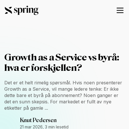
Growth as a Service vs byrå:
hva er forskjellen?
Det er et helt rimelig spørsmål. Hvis noen presenterer
Growth as a Service, vil mange ledere tenke: Er ikke
dette bare et byrå på abonnement? Noen ganger er
det en sunn skepsis. For markedet er fullt av nye
etiketter på gamle ...
Knut Pedersen
21 mar 2026, 3 min lesetid