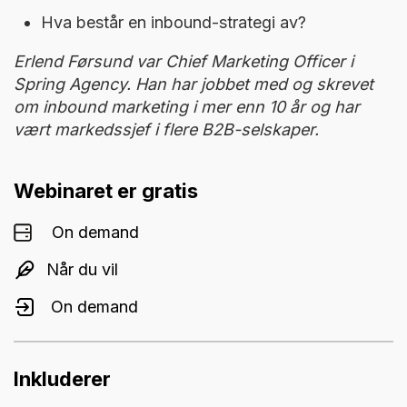
Hva består en inbound-strategi av?
Erlend Førsund var Chief Marketing Officer i
Spring Agency. Han har jobbet med og skrevet
om inbound marketing i mer enn 10 år og har
vært markedssjef i flere B2B-selskaper.
Webinaret er gratis
On demand
Når du vil
On demand
Inkluderer