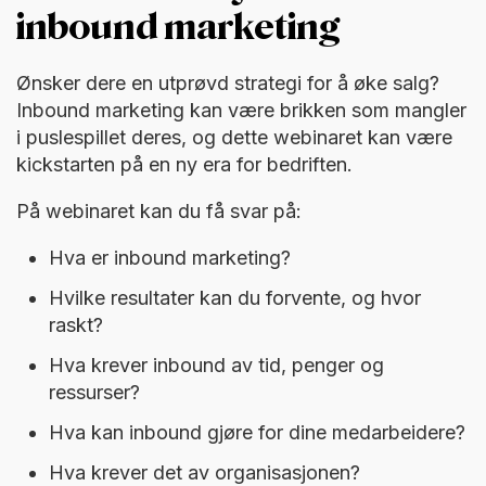
inbound marketing
Ønsker dere en utprøvd strategi for å øke salg?
Inbound marketing kan være brikken som mangler
i puslespillet deres, og dette webinaret kan være
kickstarten på en ny era for bedriften.
På webinaret kan du få svar på:
Hva er inbound marketing?
Hvilke resultater kan du forvente, og hvor
raskt?
Hva krever inbound av tid, penger og
ressurser?
Hva kan inbound gjøre for dine medarbeidere?
Hva krever det av organisasjonen?