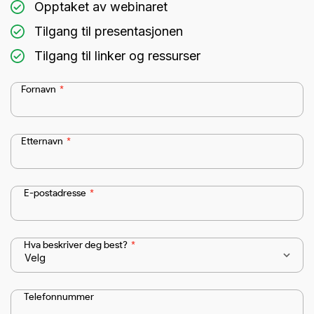
Opptaket av webinaret
Tilgang til presentasjonen
Tilgang til linker og ressurser
Fornavn
*
Etternavn
*
E-postadresse
*
Hva beskriver deg best?
*
Telefonnummer