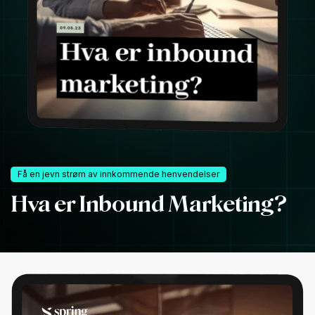
Få en jevn strøm av innkommende henvendelser
Hva er Inbound Marketing?