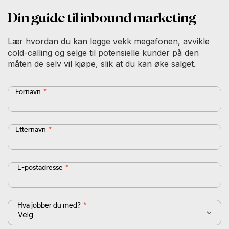
Din guide til inbound marketing
Lær hvordan du kan legge vekk megafonen, avvikle
cold-calling og selge til potensielle kunder på den
måten de selv vil kjøpe, slik at du kan øke salget.
Fornavn
*
Etternavn
*
E-postadresse
*
Hva jobber du med?
*