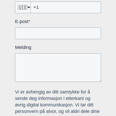
🇺🇸
E-post
*
Melding
Vi er avhengig av ditt samtykke for å
sende deg informasjon i etterkant og
øvrig digital kommunikasjon. Vi tar ditt
personvern på alvor, og vil aldri dele dine