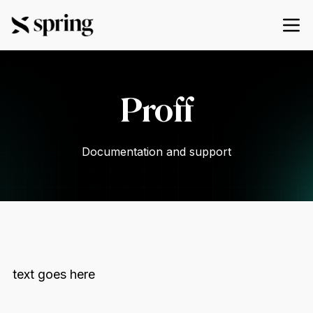
Proff
Documentation and support
text goes here