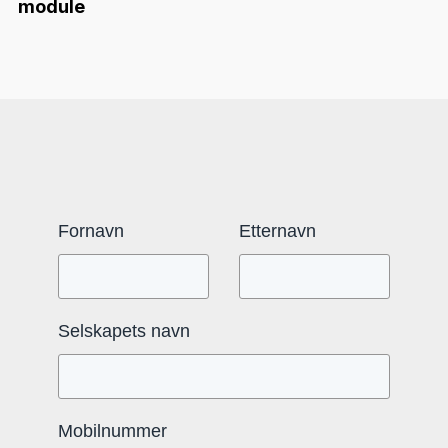
module
Fornavn
Etternavn
Selskapets navn
Mobilnummer