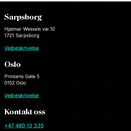
Sarpsborg
Hjalmar Wessels vei 10
1721 Sarpsborg
Veibeskrivelse
Oslo
Prinsens Gate 5
0152 Oslo
Veibeskrivelse
Kontakt oss
+47 480 13 335