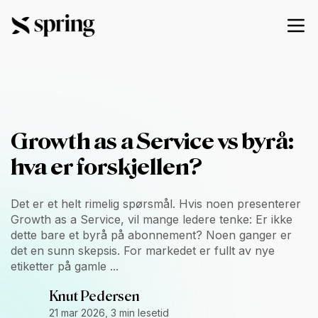
Growth as a Service vs byrå:
hva er forskjellen?
Det er et helt rimelig spørsmål. Hvis noen presenterer
Growth as a Service, vil mange ledere tenke: Er ikke
dette bare et byrå på abonnement? Noen ganger er
det en sunn skepsis. For markedet er fullt av nye
etiketter på gamle ...
Knut Pedersen
21 mar 2026, 3 min lesetid