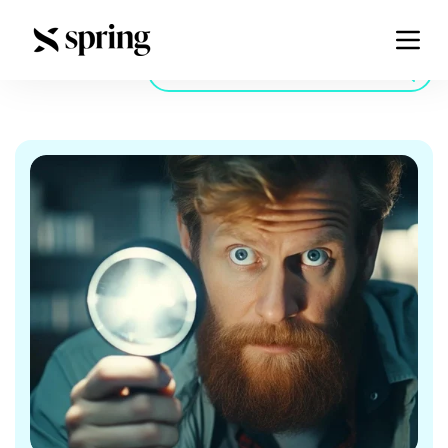
Siste artikler