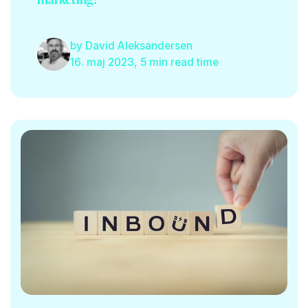
by
David Aleksandersen
16. maj 2023, 5 min read time