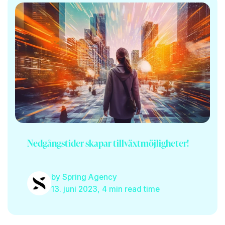
Nedgångstider skapar tillväxtmöjligheter!
by
Spring Agency
13. juni 2023, 4 min read time