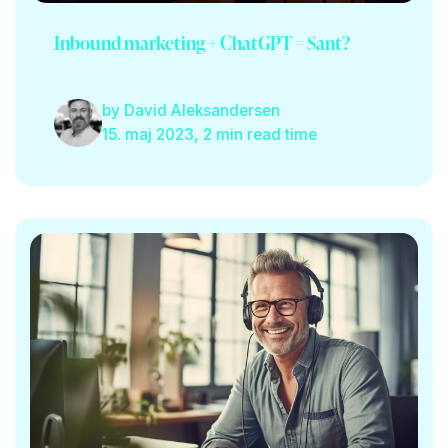
Inbound marketing + ChatGPT = Sant?
by
David Aleksandersen
15. maj 2023, 2 min read time