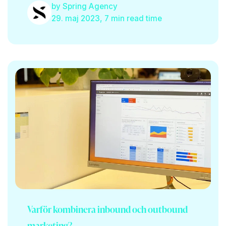
by
Spring Agency
29. maj 2023, 7 min read time
Varför kombinera inbound och outbound
marketing?