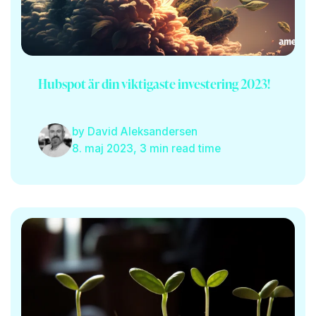
Hubspot är din viktigaste investering 2023!
by
David Aleksandersen
8. maj 2023, 3 min read time