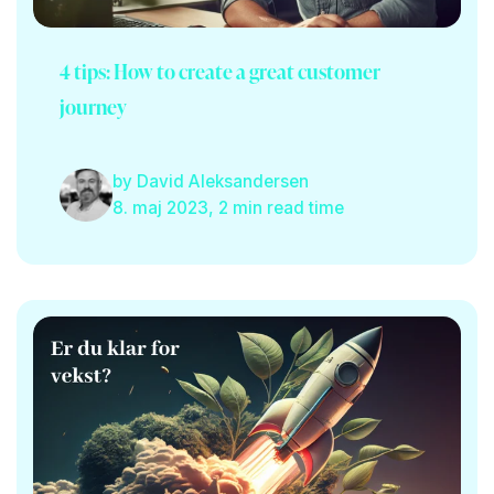
4 tips: How to create a great customer
journey
by
David Aleksandersen
8. maj 2023, 2 min read time