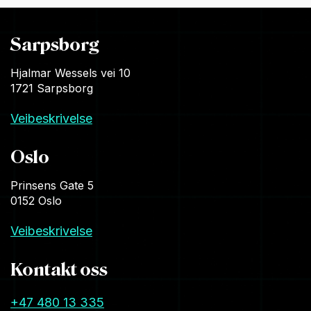
Sarpsborg
Hjalmar Wessels vei 10
1721 Sarpsborg
Veibeskrivelse
Oslo
Prinsens Gate 5
0152 Oslo
Veibeskrivelse
Kontakt oss
+47 480 13 335