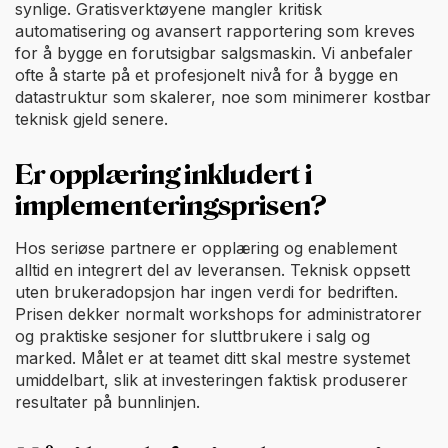
synlige. Gratisverktøyene mangler kritisk
automatisering og avansert rapportering som kreves
for å bygge en forutsigbar salgsmaskin. Vi anbefaler
ofte å starte på et profesjonelt nivå for å bygge en
datastruktur som skalerer, noe som minimerer kostbar
teknisk gjeld senere.
Er opplæring inkludert i
implementeringsprisen?
Hos seriøse partnere er opplæring og enablement
alltid en integrert del av leveransen. Teknisk oppsett
uten brukeradopsjon har ingen verdi for bedriften.
Prisen dekker normalt workshops for administratorer
og praktiske sesjoner for sluttbrukere i salg og
marked. Målet er at teamet ditt skal mestre systemet
umiddelbart, slik at investeringen faktisk produserer
resultater på bunnlinjen.