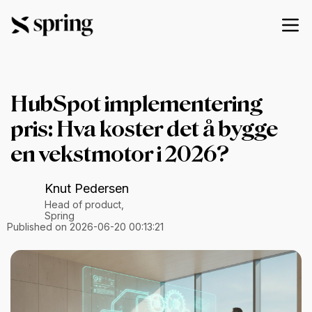
HubSpot implementering
pris: Hva koster det å bygge
en vekstmotor i 2026?
Knut Pedersen
Head of product,
Spring
Published on 2026-06-20 00:13:21