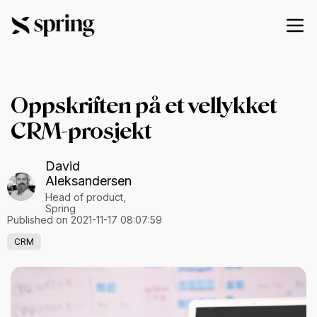
Oppskriften på et vellykket
CRM-prosjekt
David
Aleksandersen
Head of product,
Spring
Published on 2021-11-17 08:07:59
CRM