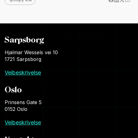
Sarpsborg
Hjalmar Wessels vei 10
1721 Sarpsborg
Veibeskrivelse
Oslo
Prinsens Gate 5
0152 Oslo
Veibeskrivelse