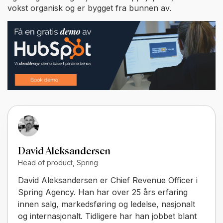
vokst organisk og er bygget fra bunnen av.
David Aleksandersen
Head of product, Spring
David Aleksandersen er Chief Revenue Officer i
Spring Agency. Han har over 25 års erfaring
innen salg, markedsføring og ledelse, nasjonalt
og internasjonalt. Tidligere har han jobbet blant