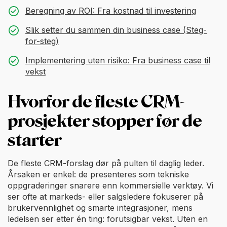
Beregning av ROI: Fra kostnad til investering
Slik setter du sammen din business case (Steg-
for-steg)
Implementering uten risiko: Fra business case til
vekst
Hvorfor de fleste CRM-
prosjekter stopper før de
starter
De fleste CRM-forslag dør på pulten til daglig leder.
Årsaken er enkel: de presenteres som tekniske
oppgraderinger snarere enn kommersielle verktøy. Vi
ser ofte at markeds- eller salgsledere fokuserer på
brukervennlighet og smarte integrasjoner, mens
ledelsen ser etter én ting: forutsigbar vekst. Uten en