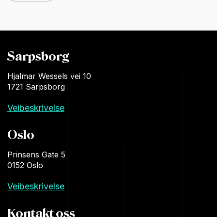
Sarpsborg
Hjalmar Wessels vei 10
1721 Sarpsborg
Veibeskrivelse
Oslo
Prinsens Gate 5
0152 Oslo
Veibeskrivelse
Kontakt oss