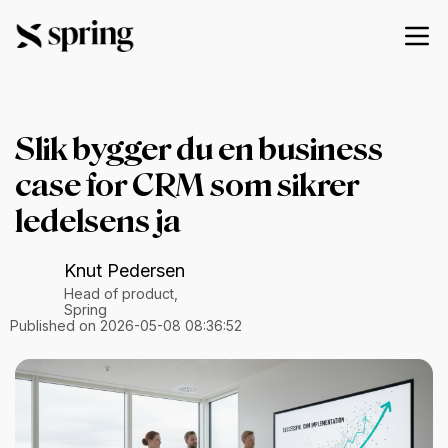
Slik bygger du en business
case for CRM som sikrer
ledelsens ja
Knut Pedersen
Head of product,
Spring
Published on 2026-05-08 08:36:52