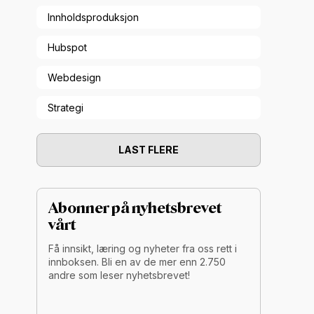
Innholdsproduksjon
Hubspot
Webdesign
Strategi
LAST FLERE
Abonner på nyhetsbrevet
vårt
Få innsikt, læring og nyheter fra oss rett i
innboksen. Bli en av de mer enn 2.750
andre som leser nyhetsbrevet!