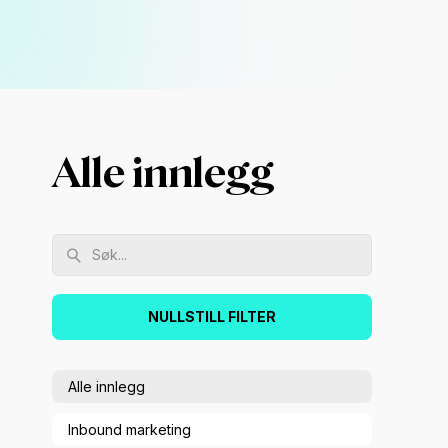
Alle innlegg
NULLSTILL FILTER
Alle innlegg
Inbound marketing