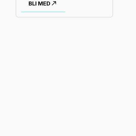
BLI MED