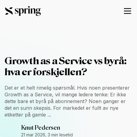
Growth as a Service vs byrå:
hva er forskjellen?
Det er et helt rimelig spørsmål. Hvis noen presenterer
Growth as a Service, vil mange ledere tenke: Er ikke
dette bare et byrå på abonnement? Noen ganger er
det en sunn skepsis. For markedet er fullt av nye
etiketter på gamle ...
Knut Pedersen
21 mar 2026, 3 min lesetid