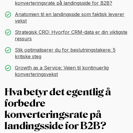
konverteringsrate på landingsside for B2B?
Anatomien til en landingsside som faktisk leverer
vekst
Strategisk CRO: Hvorfor CRM-data er din viktigste
ressurs
Slik optimaliserer du for beslutningstakere: 5
kritiske steg
Growth as a Service: Veien til kontinuerlig
konverteringsvekst
Hva betyr det egentlig å
forbedre
konverteringsrate på
landingsside for B2B?