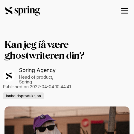
Kan jeg få være
ghostwriteren din?
Spring Agency
Head of product,
Spring
Published on 2022-04-04 10:44:41
Innholdsproduksjon