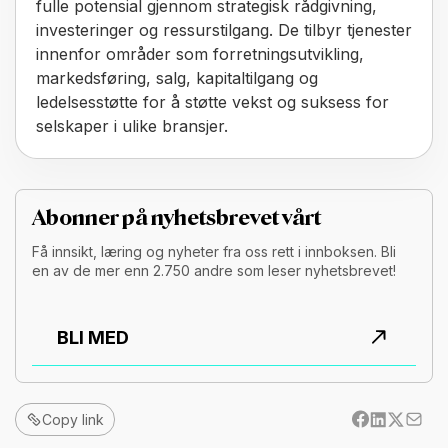
fulle potensial gjennom strategisk rådgivning,
investeringer og ressurstilgang. De tilbyr tjenester
innenfor områder som forretningsutvikling,
markedsføring, salg, kapitaltilgang og
ledelsesstøtte for å støtte vekst og suksess for
selskaper i ulike bransjer.
Abonner på nyhetsbrevet vårt
Få innsikt, læring og nyheter fra oss rett i innboksen. Bli
en av de mer enn 2.750 andre som leser nyhetsbrevet!
BLI MED
Copy link