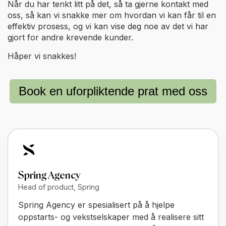
Når du har tenkt litt på det, så ta gjerne kontakt med
oss, så kan vi snakke mer om hvordan vi kan får til en
effektiv prosess, og vi kan vise deg noe av det vi har
gjort for andre krevende kunder.
Håper vi snakkes!
Book en uforpliktende prat med oss
Spring Agency
Head of product, Spring
Spring Agency er spesialisert på å hjelpe
oppstarts- og vekstselskaper med å realisere sitt