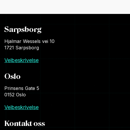
Sarpsborg
Hjalmar Wessels vei 10
1721 Sarpsborg
Veibeskrivelse
Oslo
Prinsens Gate 5
0152 Oslo
Veibeskrivelse
Kontakt oss